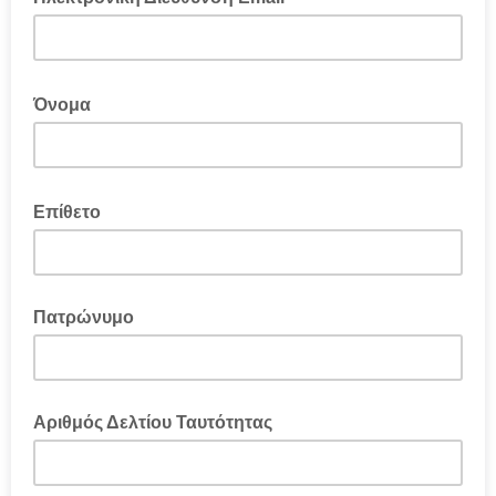
Όνομα
Επίθετο
Πατρώνυμο
Αριθμός Δελτίου Ταυτότητας