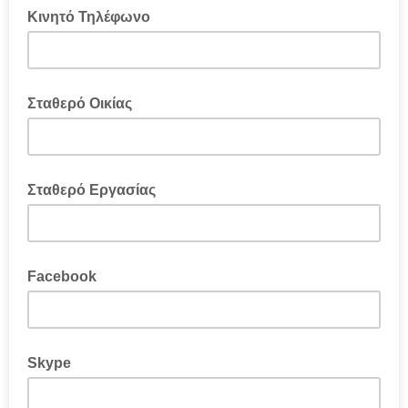
Κινητό Τηλέφωνο
Σταθερό Οικίας
Σταθερό Εργασίας
Facebook
Skype