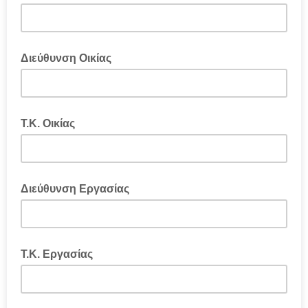
Διεύθυνση Οικίας
Τ.Κ. Οικίας
Διεύθυνση Εργασίας
Τ.Κ. Εργασίας